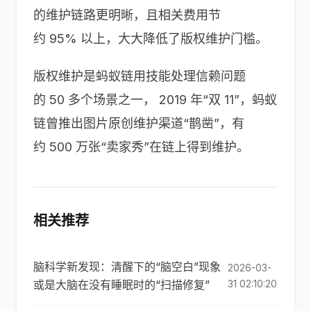
的维护链路更明晰，且相关费用节
约 95% 以上，大大降低了版权维护门槛。
版权维护是蚂蚁链用技能处理信赖问题
的 50 多个场景之一， 2019 年“双 11”，蚂蚁
链曾推出图片原创维护渠道“鹊凿”，有
约 500 万张“卖家秀”在链上得到维护。
相关推荐
脑科学新发现：清醒下的“脑空白”现象
2026-03-
或是大脑在没有睡眠时的“扫描修复”
31 02:10:20