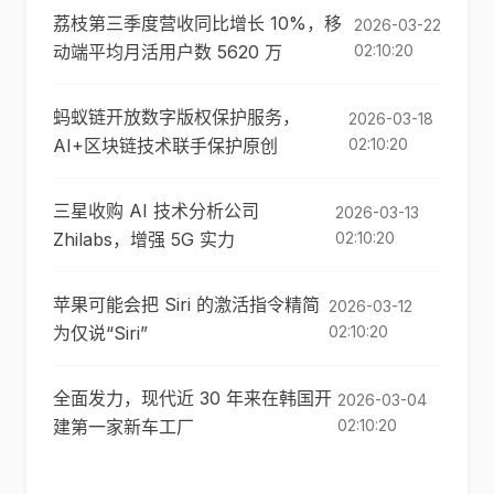
荔枝第三季度营收同比增长 10%，移
2026-03-22
动端平均月活用户数 5620 万
02:10:20
蚂蚁链开放数字版权保护服务，
2026-03-18
AI+区块链技术联手保护原创
02:10:20
三星收购 AI 技术分析公司
2026-03-13
Zhilabs，增强 5G 实力
02:10:20
苹果可能会把 Siri 的激活指令精简
2026-03-12
为仅说“Siri”
02:10:20
全面发力，现代近 30 年来在韩国开
2026-03-04
建第一家新车工厂
02:10:20