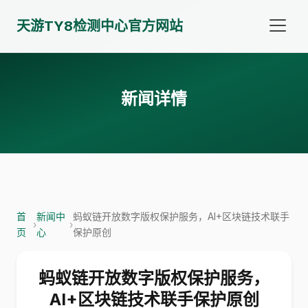
天游TY8检测中心官方网站
新闻详情
首
新闻中
蚂蚁链开放数字版权保护服务，AI+区块链技术联手
›
›
页
心
保护原创
蚂蚁链开放数字版权保护服务，
AI+区块链技术联手保护原创