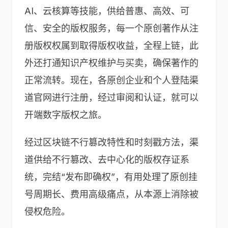
AI、云核算等技能，供给普惠、高效、可
信、安全的版权服务，每一个原创著作从注
册版权权属到取得版权收益，全程上链，此
外还打通知识产权维护与买卖，确保著作的
正常流转。现在，各原创企业和个人登陆渠
道官网进行注册，经过审阅和认证，就可以
开端数字版权之旅。
经过区块链不行篡改特性和时刻戳方法，渠
道供给不行篡改、去中心化的版权存证系
统，完结“发布即确权”，有用处理了原创挂
号周期长、费用高级痛点，从本源上消除被
侵权危险。