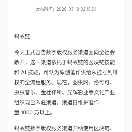
发布时间：2026-03-18 02:10:20
蚂蚁链
今天正式宣告数字版权服务渠道面向全社会
敞开，这一渠道依托于蚂蚁链的区块链技能
和 AI 技能，可认为原创著作供给从挂号到维
权的全流程服务。现在，图虫网、洛可可、
虫虫音乐、金杜律所、光辉影业等文化产业
组织现已入驻渠道，渠道日维护著作
量 1000 万以上。
蚂蚁链数字版权服务渠道归纳使用区块链、