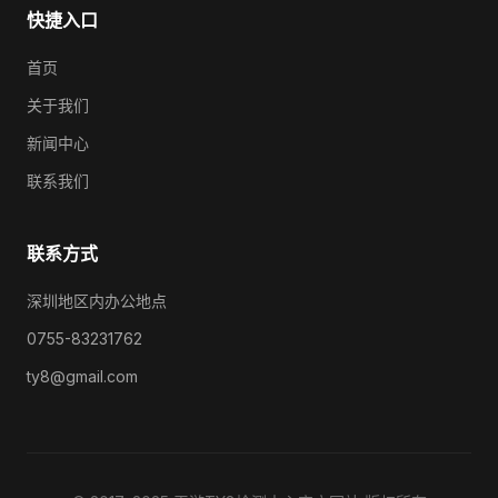
快捷入口
首页
关于我们
新闻中心
联系我们
联系方式
深圳地区内办公地点
0755-83231762
ty8@gmail.com