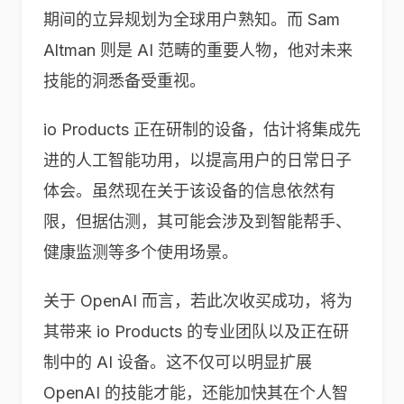
期间的立异规划为全球用户熟知。而 Sam
Altman 则是 AI 范畴的重要人物，他对未来
技能的洞悉备受重视。
io Products 正在研制的设备，估计将集成先
进的人工智能功用，以提高用户的日常日子
体会。虽然现在关于该设备的信息依然有
限，但据估测，其可能会涉及到智能帮手、
健康监测等多个使用场景。
关于 OpenAI 而言，若此次收买成功，将为
其带来 io Products 的专业团队以及正在研
制中的 AI 设备。这不仅可以明显扩展
OpenAI 的技能才能，还能加快其在个人智