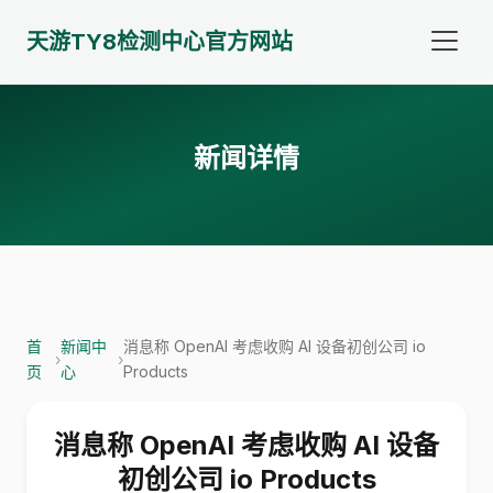
天游TY8检测中心官方网站
新闻详情
首
新闻中
消息称 OpenAI 考虑收购 AI 设备初创公司 io
›
›
页
心
Products
消息称 OpenAI 考虑收购 AI 设备
初创公司 io Products