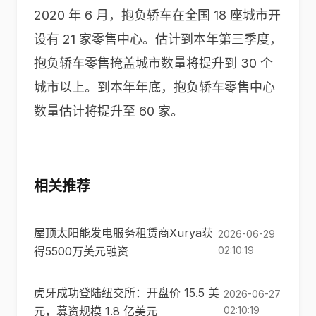
2020 年 6 月，抱负轿车在全国 18 座城市开
设有 21 家零售中心。估计到本年第三季度，
抱负轿车零售掩盖城市数量将提升到 30 个
城市以上。到本年年底，抱负轿车零售中心
数量估计将提升至 60 家。
相关推荐
屋顶太阳能发电服务租赁商Xurya获
2026-06-29
得5500万美元融资
02:10:19
虎牙成功登陆纽交所：开盘价 15.5 美
2026-06-27
元，募资规模 1.8 亿美元
02:10:19