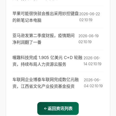
苹果可能很快就会推出采用妙控键盘
2026-06-22
的新笔记本电脑
02:10:19
亚马逊发第二季度财报，疫情期间
2026-06-19
净利润翻了一番
02:10:19
喔趣科技完成 1.905 亿美元 C+D 轮融
2026-06-
资，持续布局人力资源云服务
14 02:10:19
车联网企业博泰车联网完成数亿元融
2026-06-
资，江西省文化产业投资基金投资
04 02:10:19
返回资讯列表