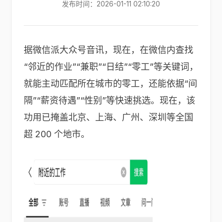
发布时间：2026-01-11 02:10:20
据微信派大众号音讯，现在，在微信内查找
“邻近的作业”“兼职”“日结”“零工”等关键词，
就能主动匹配所在城市的零工，还能依据“间
隔”“薪资待遇”“性别”等快速挑选。现在，该
功用已掩盖北京、上海、广州、深圳等全国
超 200 个地市。