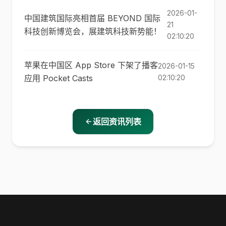
2026-01-
中国建筑国际亮相首届 BEYOND 国际
21
科技创新博览会，展建筑科技新势能！
02:10:20
苹果在中国区 App Store 下架了播客
2026-01-15
应用 Pocket Casts
02:10:20
返回资讯列表