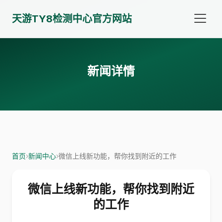
天游TY8检测中心官方网站
新闻详情
首页
›
新闻中心
›
微信上线新功能，帮你找到附近的工作
微信上线新功能，帮你找到附近
的工作