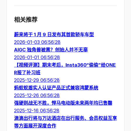
相关推荐
蔚来将于 1 月 9 日发布其首款轿车车型
2026-01-03 06:56:28
AIGC 独角兽被黑？创始人并不无辜
2026-01-01 06:56:28
【视频评测】期末考后，Insta360“偷偷”给ONE
R报了补习班
2025-12-29 06:56:28
蚂蚁蚁盾实人认证产品正式兼容鸿蒙系统
2025-12-26 06:56:28
强硬则战无不胜，悍马电动版未来两年均已售罄
2025-12-16 06:56:28
滴滴出行将与万达酒店在出行服务、会员权益互享
等方面展开深度合作