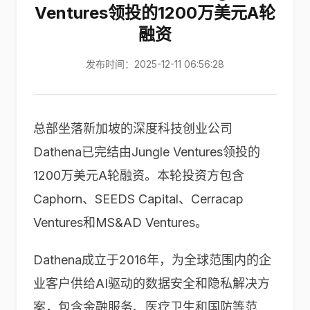
Ventures领投的1200万美元A轮
融资
发布时间：2025-12-11 06:56:28
总部坐落新加坡的深度科技创业公司
Dathena已完结由Jungle Ventures领投的
1200万美元A轮融资。本轮投资方包含
Caphorn、SEEDS Capital、Cerracap
Ventures和MS&AD Ventures。
Dathena成立于2016年，为全球范围内的企
业客户供给AI驱动的数据安全和隐私解决方
案，包含金融服务、医疗卫生和国防等范