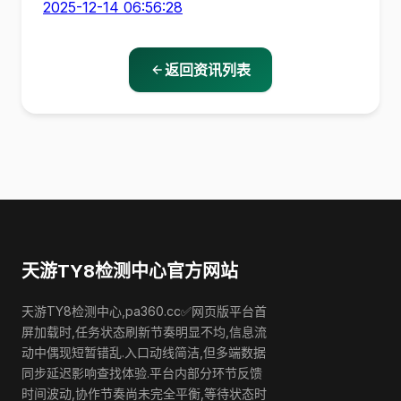
2025-12-14 06:56:28
返回资讯列表
天游TY8检测中心官方网站
天游TY8检测中心,pa360.cc✅网页版平台首
屏加载时,任务状态刷新节奏明显不均,信息流
动中偶现短暂错乱.入口动线简洁,但多端数据
同步延迟影响查找体验.平台内部分环节反馈
时间波动,协作节奏尚未完全平衡,等待状态时