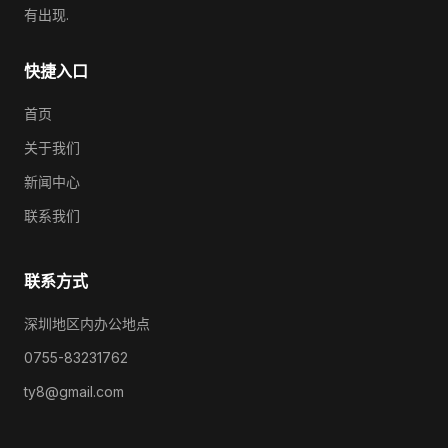
有出现.
快捷入口
首页
关于我们
新闻中心
联系我们
联系方式
深圳地区内办公地点
0755-83231762
ty8@gmail.com