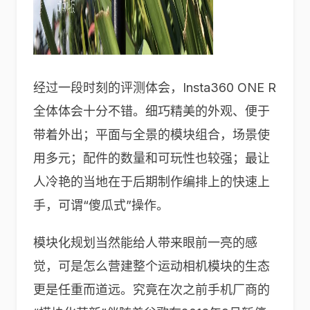
经过一段时刻的评测体会，Insta360 ONE R
全体体会十分不错。细巧精美的外观、便于
带着外出；平面与全景的模块组合，场景使
用多元；配件的数量和可玩性也较强；最让
人冷艳的当地在于后期制作编排上的快速上
手，可谓“傻瓜式”操作。
模块化规划当然能给人带来眼前一亮的感
觉，可是怎么营建整个运动相机模块的生态
更是任重而道远。究竟在次之前手机厂商的