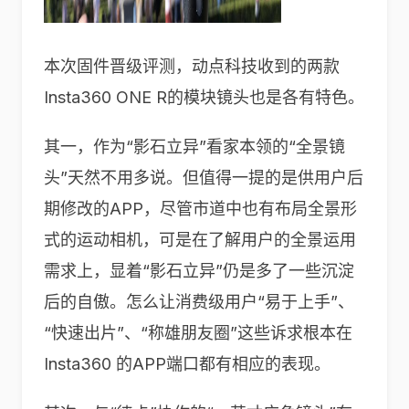
本次固件晋级评测，动点科技收到的两款
Insta360 ONE R的模块镜头也是各有特色。
其一，作为“影石立异”看家本领的“全景镜
头”天然不用多说。但值得一提的是供用户后
期修改的APP，尽管市道中也有布局全景形
式的运动相机，可是在了解用户的全景运用
需求上，显着“影石立异”仍是多了一些沉淀
后的自傲。怎么让消费级用户“易于上手”、
“快速出片”、“称雄朋友圈”这些诉求根本在
Insta360 的APP端口都有相应的表现。