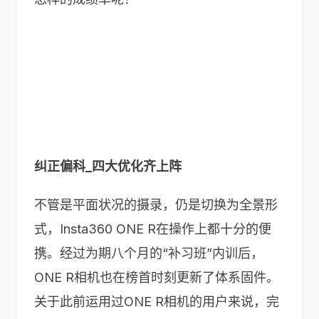
纠正偏科_四大优化齐上阵
不管是平面状况的摄录，仍是切换为全景形
式，Insta360 ONE R在操作上都十分的便
携。经过为期八个月的“补习班”内训后，
ONE R相机也在榜首时刻更新了体系固件。
关于此前运用过ONE R相机的用户来说，完