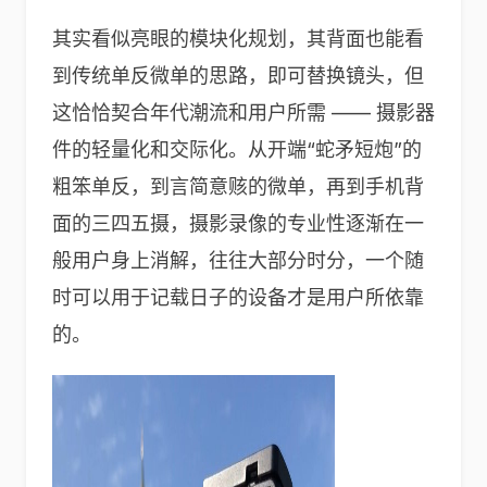
其实看似亮眼的模块化规划，其背面也能看
到传统单反微单的思路，即可替换镜头，但
这恰恰契合年代潮流和用户所需 —— 摄影器
件的轻量化和交际化。从开端“蛇矛短炮”的
粗笨单反，到言简意赅的微单，再到手机背
面的三四五摄，摄影录像的专业性逐渐在一
般用户身上消解，往往大部分时分，一个随
时可以用于记载日子的设备才是用户所依靠
的。