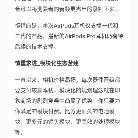
音可以将测验者的音频更杰出的录制下来。
惋惜的是，本次AirPods耳机仅支撑一代和
二代的产品，最新的AirPods Pro耳机仍有待
后续的技术支撑。
慎重求进_模块化生态营建
一直以来，相机价格昂扬，每次器件晋级都
要支付较高本钱，模块化的规划理念就在印
象商场的剧烈竞赛中凸显了优势。你只要为
你满足的模块付费。比方更耐久的电池模
块，更多元的镜头模块，更高效的处理模块
等。