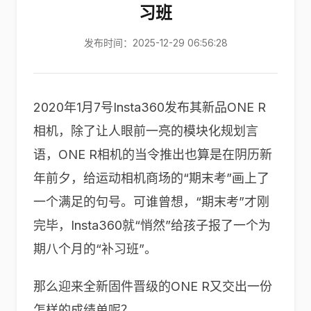
习班
发布时间：2025-12-29 06:56:28
2020年1月7号Insta360发布其新品ONE R
相机，除了让人眼前一亮的模块化规划言
语，ONE R相机的当令推出也算是在阴历新
年前夕，给运动相机商场的“期末考”画上了
一个满足的句号。可谁曾想，“期末考”才刚
完毕，Insta360就“悄然”给孩子报了一个为
期八个月的“补习班”。
那么迎来全新固件晋级的ONE R又交出一份
怎样的成绩单呢？