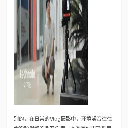
别的，在日常的Vlog摄影中，环境噪音往往