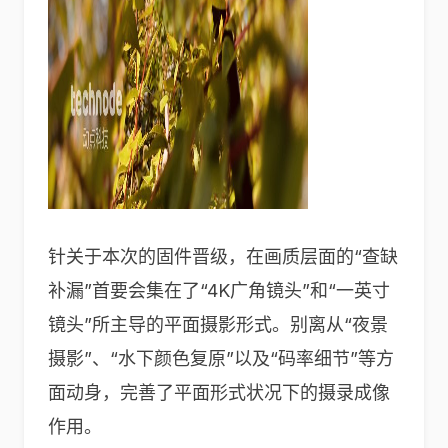
针关于本次的固件晋级，在画质层面的“查缺
补漏”首要会集在了“4K广角镜头”和“一英寸
镜头”所主导的平面摄影形式。别离从“夜景
摄影”、“水下颜色复原”以及“码率细节”等方
面动身，完善了平面形式状况下的摄录成像
作用。