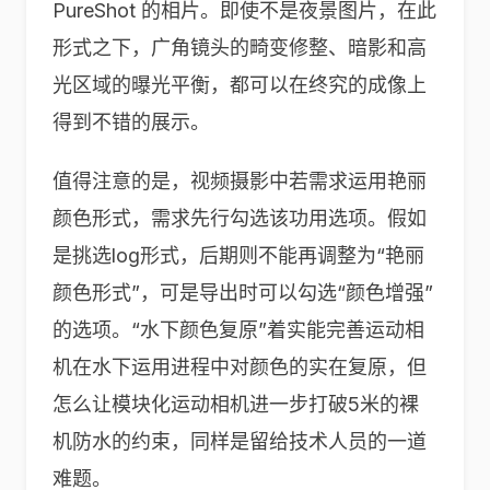
PureShot 的相片。即使不是夜景图片，在此
形式之下，广角镜头的畸变修整、暗影和高
光区域的曝光平衡，都可以在终究的成像上
得到不错的展示。
值得注意的是，视频摄影中若需求运用艳丽
颜色形式，需求先行勾选该功用选项。假如
是挑选log形式，后期则不能再调整为“艳丽
颜色形式”，可是导出时可以勾选“颜色增强”
的选项。“水下颜色复原”着实能完善运动相
机在水下运用进程中对颜色的实在复原，但
怎么让模块化运动相机进一步打破5米的裸
机防水的约束，同样是留给技术人员的一道
难题。