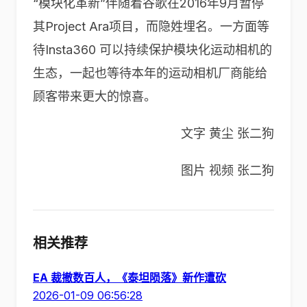
“模块化革新”伴随着谷歌在2016年9月暂停
其Project Ara项目，而隐姓埋名。一方面等
待Insta360 可以持续保护模块化运动相机的
生态，一起也等待本年的运动相机厂商能给
顾客带来更大的惊喜。
文字 黄尘 张二狗
图片 视频 张二狗
相关推荐
EA 裁撤数百人，《泰坦陨落》新作遭砍
2026-01-09 06:56:28