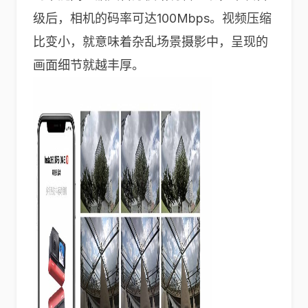
级后，相机的码率可达100Mbps。视频压缩
比变小，就意味着杂乱场景摄影中，呈现的
画面细节就越丰厚。