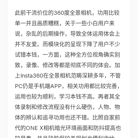
此前干流价位的360度全景相机，功用比较
单一并且画质糟糕，关于一些小白用户来
说，杂乱的后期操作，导致全体运用体会上
并不友爱。而模块化的呈现下降了用户不少
试错本钱，一方面，这种全方位视角确实别
致，录像、修改等都是彻底不同的体会。加
上Insta360在全景相机范畴深耕多年，不管
PC仍是手机端APP，相关功用都比较完善，
运用也较为顺利，学习本钱不高。再者其全
体录制和修改流程没有什么硬伤，人物、物
体的辨认和追寻功用也还不错。比照自家前
代的ONE X相机暗光环境画面和防抖提高也