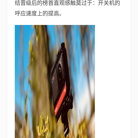
结晋级后的榜首直观感触莫过于：开关机的
呼应速度上的提高。