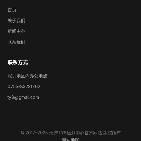
首页
关于我们
新闻中心
联系我们
联系方式
深圳地区内办公地点
0755-83231762
ty8@gmail.com
© 2017–2025 天游TY8检测中心官方网站 版权所有
网站地图