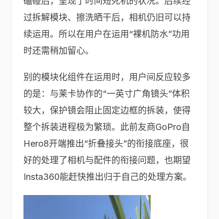
磕碰后，呈现了时间短死机的状况。后续经
过拆解模块、擦洗晒干后，相机仍旧可以持
续运用。所以在用户在运用“裸机防水”功用
时还需稍加留心。
别的模块化组件在运用时，用户间反应较多
的是：与莱卡协作的“一英寸广角镜头”体积
较大，保护镜会阻止固定边框的拆装，使得
整个拆装进程极为繁琐。此前友商GoPro自
Hero8开端推出“折叠接头”的衔接底座，很
好的处理了相机与配件的衔接问题，也期望
Insta360能赶快推出归于自己的处理方案。