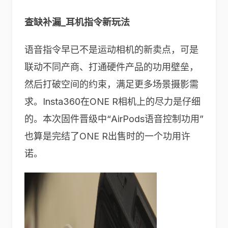
查缺补漏_耳机指令新玩法
语音指令早已不是运动相机的新卖点，可是
联动不同产商、打通硬件产品的功用壁垒，
然后打破空间的约束，满足更多场景摄影需
求。Insta360在ONE R相机上的尽力是仔细
的。本次固件晋级中“AirPods语音控制功用”
也算是完结了ONE R出售时的一个功用许
诺。