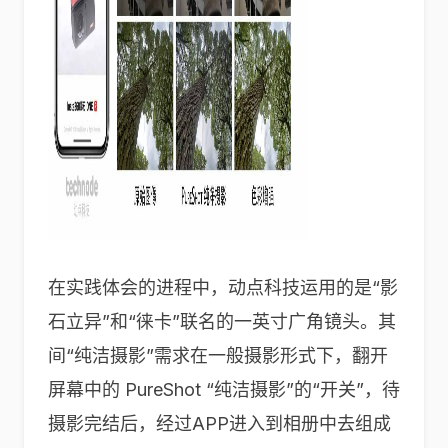
在实践体会的进程中，动点科技运用的是“影
石立异”和“徕卡”联名的一英寸广角镜头。其
间“纯洁摄影”需求在一般摄影形式下，翻开
屏幕中的 PureShot “纯洁摄影”的“开关”，待
摄影完结后，经过APP进入到相册中去组成