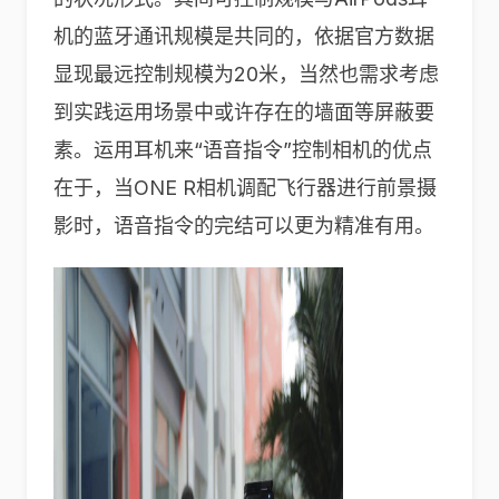
机的蓝牙通讯规模是共同的，依据官方数据
显现最远控制规模为20米，当然也需求考虑
到实践运用场景中或许存在的墙面等屏蔽要
素。运用耳机来“语音指令”控制相机的优点
在于，当ONE R相机调配飞行器进行前景摄
影时，语音指令的完结可以更为精准有用。