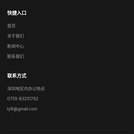
快捷入口
首页
关于我们
新闻中心
联系我们
联系方式
深圳地区内办公地点
0755-83231762
ty8@gmail.com