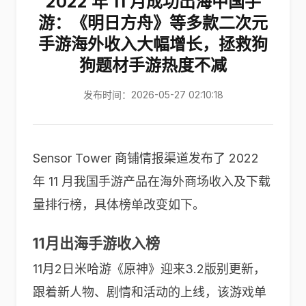
2022 年 11 月成功出海中国手
游：《明日方舟》等多款二次元
手游海外收入大幅增长，拯救狗
狗题材手游热度不减
发布时间：2026-05-27 02:10:18
Sensor Tower 商铺情报渠道发布了 2022
年 11 月我国手游产品在海外商场收入及下载
量排行榜，具体榜单改变如下。
11月出海手游收入榜
11月2日米哈游《原神》迎来3.2版别更新，
跟着新人物、剧情和活动的上线，该游戏单