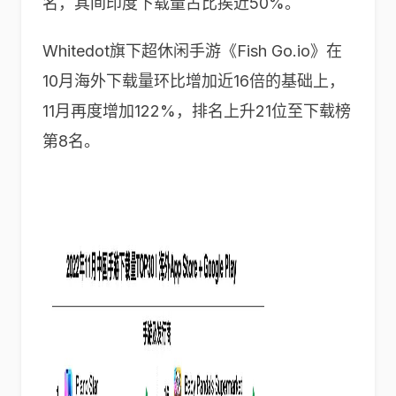
名，其间印度下载量占比挨近50%。
Whitedot旗下超休闲手游《Fish Go.io》在
10月海外下载量环比增加近16倍的基础上，
11月再度增加122%，排名上升21位至下载榜
第8名。