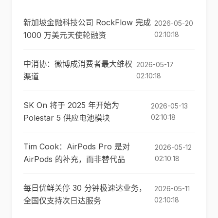
新加坡金融科技公司 RockFlow 完成
2026-05-20
1000 万美元天使轮融资
02:10:18
中消协：微博成消费者最大维权
2026-05-17
渠道
02:10:18
SK On 将于 2025 年开始为
2026-05-13
Polestar 5 供应电池模块
02:10:18
Tim Cook：AirPods Pro 是对
2026-05-12
AirPods 的补充，而非替代品
02:10:18
每日优鲜关停 30 分钟极速达业务，
2026-05-11
全国仅支持次日达服务
02:10:18