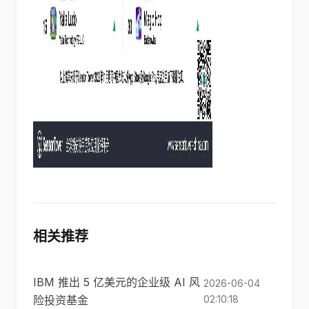
相关推荐
IBM 推出 5 亿美元的企业级 AI 风
2026-06-04
险投资基金
02:10:18