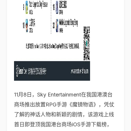
11月8日，Sky Entertainment在我国港澳台
商场推出放置RPG手游《魔镜物语》，凭仗
了解的神话人物和新颖的剧情，该游戏上线
首日即登顶我国港台商场iOS手游下载榜，