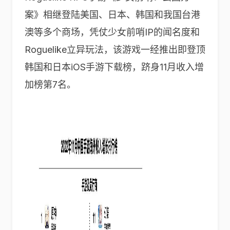
案》相继登陆美国、日本、韩国和我国台港
澳等多个商场，凭仗少女前哨IP的闻名度和
Roguelike立异玩法，该游戏一经推出即登顶
韩国和日本iOS手游下载榜，跻身11月收入增
加榜第7名。