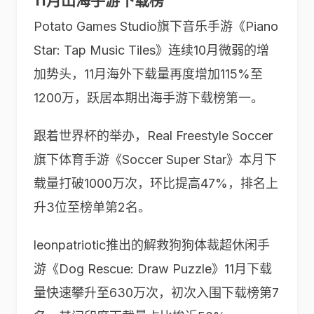
11月出海手游下载榜
Potato Games Studio旗下音乐手游《Piano
Star: Tap Music Tiles》连续10月微弱的增
加势头，11月海外下载量再度增加115%至
1200万，跃居本期出海手游下载榜第一。
跟着世界杯的举办，Real Freestyle Soccer
旗下体育手游《Soccer Super Star》本月下
载量打破1000万次，环比提高47%，排名上
升3位至榜单第2名。
leonpatriotic推出的解救狗狗体裁超休闲手
游《Dog Rescue: Draw Puzzle》11月下载
量快速攀升至630万次，初次入围下载榜第7