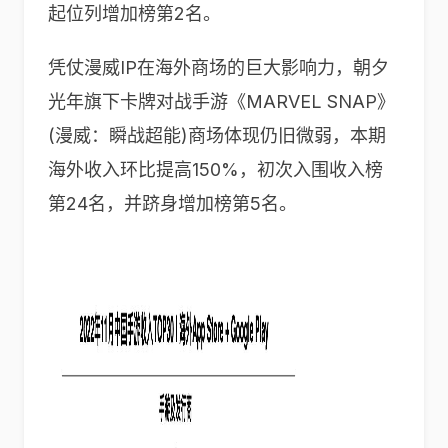
起位列增加榜第2名。
凭仗漫威IP在海外商场的巨大影响力，朝夕
光年旗下卡牌对战手游《MARVEL SNAP》
(漫威：瞬战超能)商场体现仍旧微弱，本期
海外收入环比提高150%，初次入围收入榜
第24名，并跻身增加榜第5名。