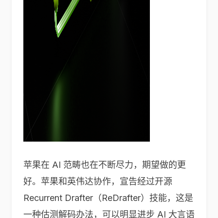
苹果在 AI 范畴也在不断尽力，期望做的更
好。苹果和英伟达协作，宣告经过开源
Recurrent Drafter（ReDrafter）技能，这是
一种估测解码办法，可以明显进步 AI 大言语