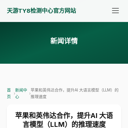
天游TY8检测中心官方网站
新闻详情
首
新闻中
苹果和英伟达合作，提升AI 大语言模型（LLM）的
›
›
页
心
推理速度
苹果和英伟达合作，提升AI 大语
言模型（LLM）的推理速度