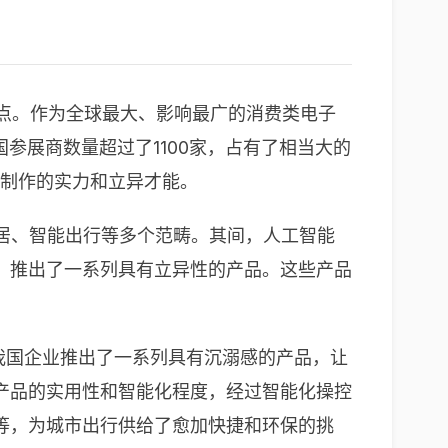
的焦点。作为全球最大、影响最广的消费类电子
参展商数量超过了1100家，占有了相当大的
国制作的实力和立异才能。
家居、智能出行等多个范畴。其间，人工智能
，推出了一系列具有立异性的产品。这些产品
我国企业推出了一系列具有沉溺感的产品，让
产品的实用性和智能化程度，经过智能化操控
等，为城市出行供给了愈加快捷和环保的挑