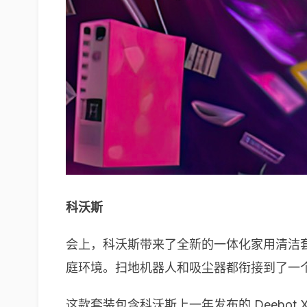
科沃斯
会上，科沃斯带来了全新的一体化家用清洁套装
庭环境。扫地机器人和吸尘器都衔接到了一
这款套装包含科沃斯上一年发布的 Deebot 