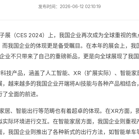
发布时间：2026-06-12 02:10:19
子展（CES 2024）上，我国企业再次成为全球重视
，而我国企业的体现更是备受瞩目。在本年的展会上，我国
国企业不只带来了自己的重磅新品，更是向全球展现了我
前沿的科技产品，涵盖了人工智能、XR（扩展实际）、智能
展，越来越多的我国企业开端将AI技能与各种产品相结合
行了全面的前进。
能家居、智能出行等范畴也有着超卓的体现。在XR方面，
拟实际环境进行交互。在智能家居方面，我国企业则重视
面，我国企业则推出了各种新式的出行方法，如智能单车