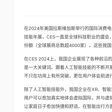
在2024年美国拉斯维加斯举行的国际消费电
技能年展，CES一直是全球科技职业的盛会
份额（全球展商总数超4000家）。这些我
在CES 2024上，我国企业展现了各种
是一大关键词。跟着人工智能技能的不断开
不只在功用上有所突破，更在用户体会前进
除了人工智能技能外，我国企业在XR、智
用户可以愈加真实地体会虚拟国际，并与虚
让家庭日子愈加快捷和舒适。在智能出行方