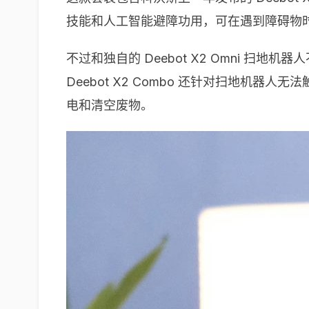
技能和人工智能避障功用，可在遇到障碍物
不过和独自的 Deebot X2 Omni 扫地机
Deebot X2 Combo 还针对扫地机
电和清空废物。