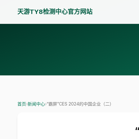
天游TY8检测中心官方网站
首页
›
新闻中心
›
“霸屏”CES 2024的中国企业（二）