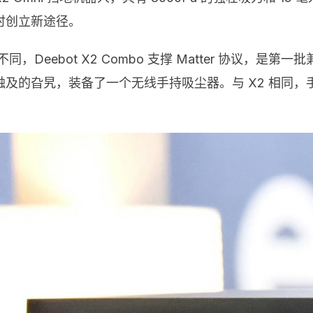
时创立新途径。
器人不同，Deebot X2 Combo 支撑 Matter 协议
器人无法触及的旮旯，装备了一个无线手持吸尘器。与 X2 