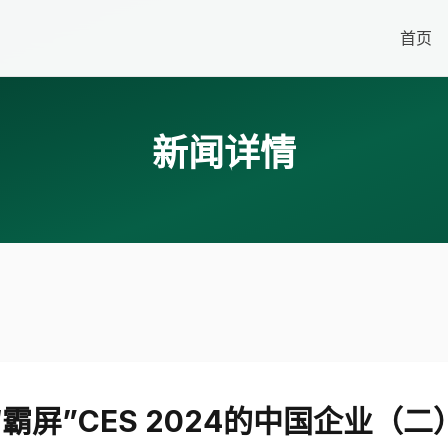
首页
新闻详情
“霸屏”CES 2024的中国企业（二