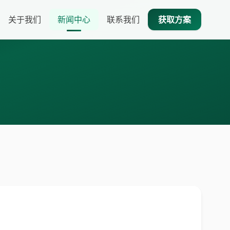
关于我们
新闻中心
联系我们
获取方案
）