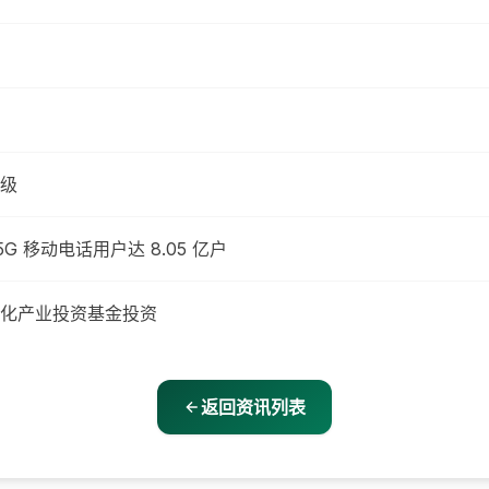
升级
5G 移动电话用户达 8.05 亿户
化产业投资基金投资
返回资讯列表