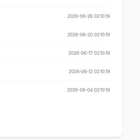
2026-06-28 02:10:19
2026-06-20 02:10:19
2026-06-17 02:10:19
2026-06-12 02:10:19
2026-06-04 02:10:19