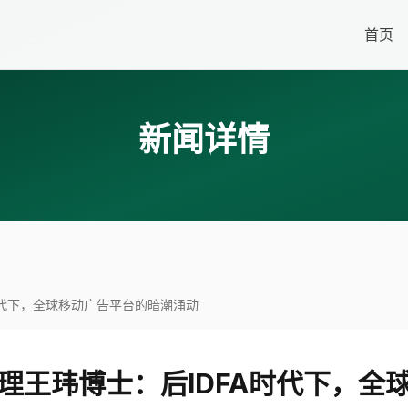
首页
新闻详情
FA时代下，全球移动广告平台的暗潮涌动
区总经理王玮博士：后IDFA时代下，