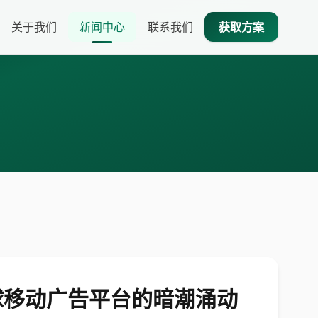
关于我们
新闻中心
联系我们
获取方案
全球移动广告平台的暗潮涌动