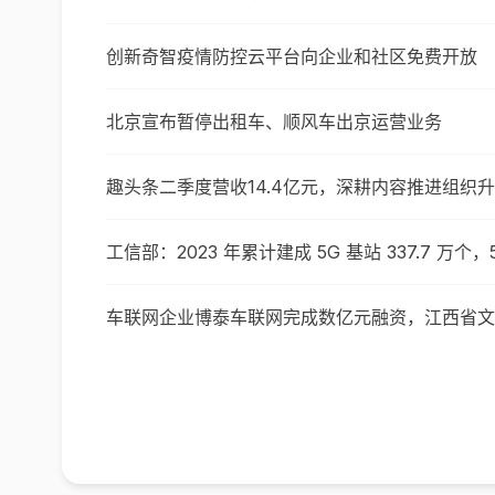
创新奇智疫情防控云平台向企业和社区免费开放
北京宣布暂停出租车、顺风车出京运营业务
趣头条二季度营收14.4亿元，深耕内容推进组织
工信部：2023 年累计建成 5G 基站 337.7 万个，
车联网企业博泰车联网完成数亿元融资，江西省文