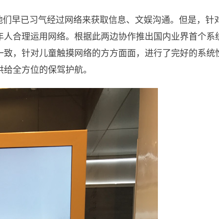
，他们早已习气经过网络来获取信息、文娱沟通。但是，针
年人合理运用网络。根据此两边协作推出国内业界首个系
一致，针对儿童触摸网络的方方面面，进行了完好的系统
供给全方位的保驾护航。