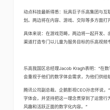
动点科技最新得悉：玩具巨子乐高集团与互
划。两边将在内容、游戏、交际等多方面打
具体来说：在游戏范畴，两边将一起开发、
渠道打造专门以儿童为服务目标的乐高视频
乐高我国区总经理Jacob Kragh表明
会重视于他们的数字体会需求，为他们供给
腾讯公司副总裁、企鹅影视CEO孙忠怀说，
字体会，并坚持把这一理念贯穿到了运营行
风趣和活跃正面的数字化内容。”