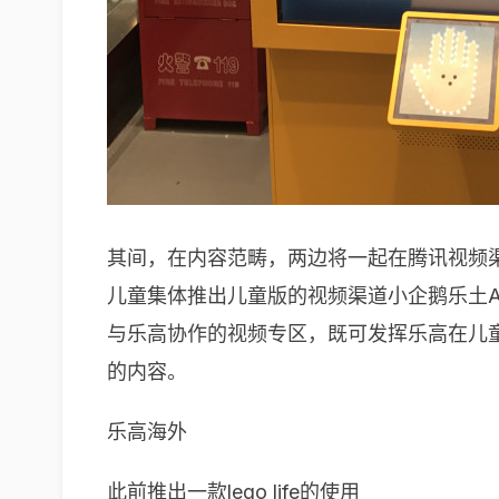
其间，在内容范畴，两边将一起在腾讯视频
儿童集体推出儿童版的视频渠道小企鹅乐土
与乐高协作的视频专区，既可发挥乐高在儿
的内容。
乐高海外
此前推出一款lego life的使用