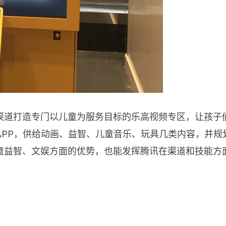
渠道打造专门以儿童为服务目标的乐高视频专区，让孩子
APP，供给动画、益智、儿童音乐、玩具几类内容，并规
童益智、文娱方面的优势，也能发挥腾讯在渠道和技能方