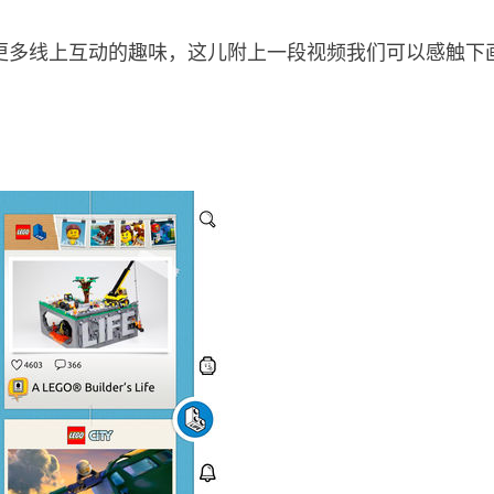
更多线上互动的趣味，这儿附上一段视频我们可以感触下