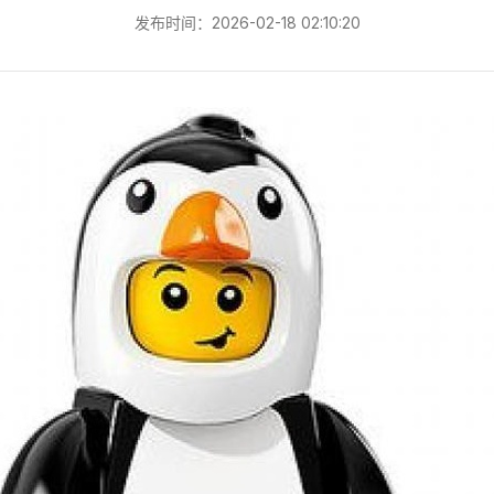
发布时间：2026-02-18 02:10:20