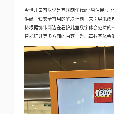
今世儿童可以说是互联网年代的“原住民”
供给一套安全有用的解决计划，来引导未成
将根据协作两边在看护儿童数字体会范畴的
智能玩具等多方面的内容，为儿童数字体会