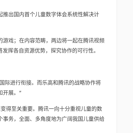
起推出国内首个儿童数字体会系统性解决计
的游戏；在内容范畴，两边将一起在腾讯视频
将发挥各自资源优势，探究协作的可行性。
网与国际进行衔接。而乐高和腾讯的战略协作将
和开展。”
态变得至关重要。腾讯一向十分重视儿童的数
个事务，全面、多角度地为广阔我国儿童供给