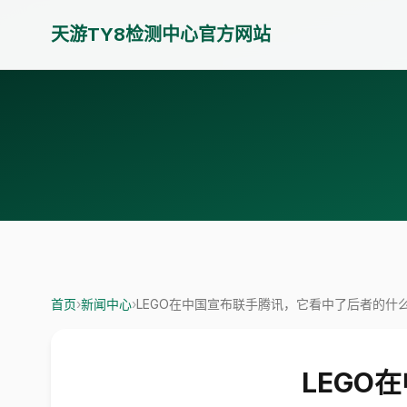
天游TY8检测中心官方网站
首页
›
新闻中心
›
LEGO在中国宣布联手腾讯，它看中了后者的什
LEGO