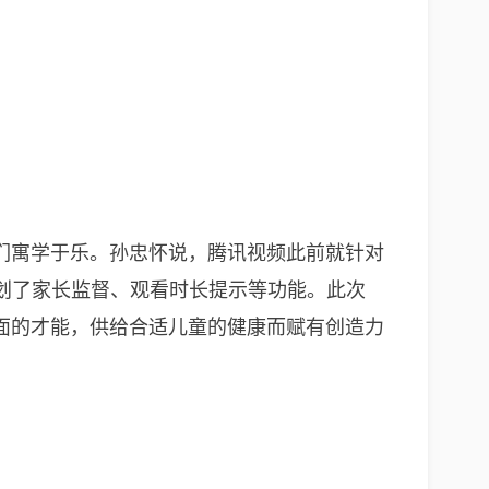
们寓学于乐。孙忠怀说，腾讯视频此前就针对
划了家长监督、观看时长提示等功能。此次
面的才能，供给合适儿童的健康而赋有创造力