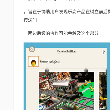
，旨在于协助用户发现乐高产品在树立前后
传送门
。两边后续的协作可能会触及这个部分。