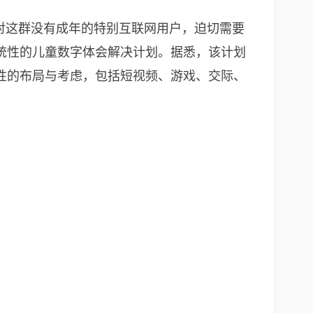
对这群没有成年的特别互联网用户，迫切需要
统性的儿童数字体会解决计划。据悉，该计划
性的布局与考虑，包括短视频、游戏、交际、