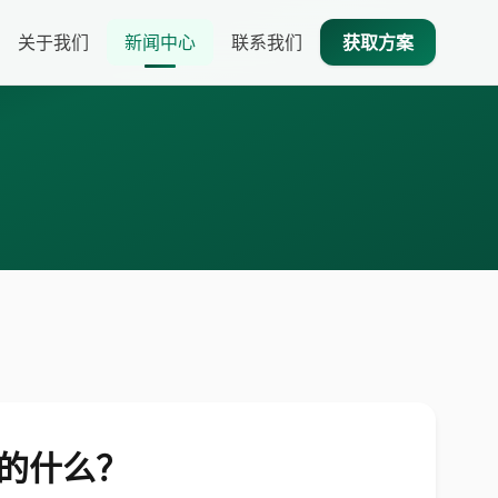
关于我们
新闻中心
联系我们
获取方案
者的什么？