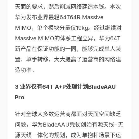
天面的要求，然后削减网络建造本钱。本次
华为发布业界最轻64T64R Massive
MIMO，单个模块分量仅19kg。经过继续对
Massive MIMO的体系工程立异，华为64T
新产品在保证功能的一同，能够完成单人装
置、单手转移，大大提高了运营商的网络建
造功率。
3 业界仅有64T A+P处理计划BladeAAU
Pro
针对全球大多数运营商都面对天面空间缺乏
问题，华为BladeAAU凭仗创始有源天线+无
源天线一体化的规划，成为单抱杆场景下运