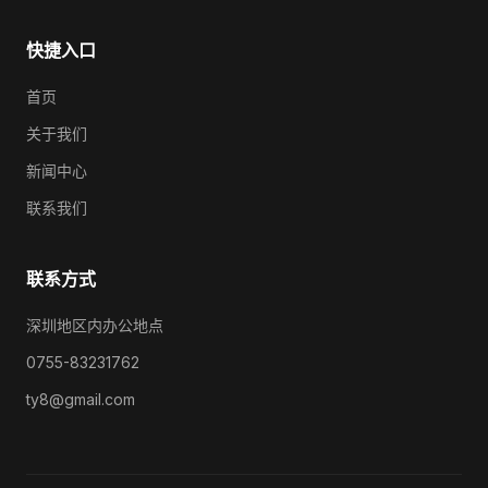
快捷入口
首页
关于我们
新闻中心
联系我们
联系方式
深圳地区内办公地点
0755-83231762
ty8@gmail.com