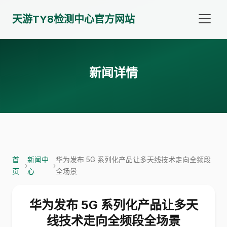
天游TY8检测中心官方网站
新闻详情
首
新闻中
华为发布 5G 系列化产品让多天线技术走向全频段
›
›
页
心
全场景
华为发布 5G 系列化产品让多天
线技术走向全频段全场景