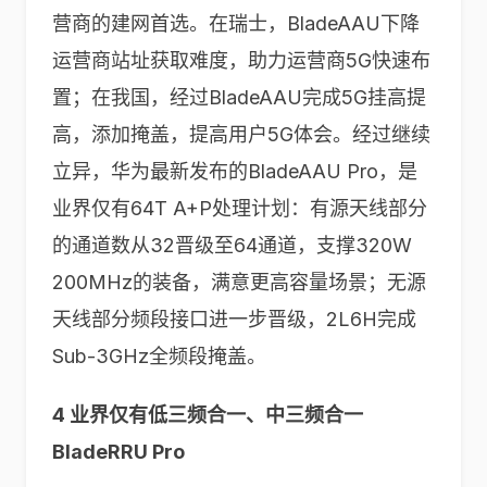
营商的建网首选。在瑞士，BladeAAU下降
运营商站址获取难度，助力运营商5G快速布
置；在我国，经过BladeAAU完成5G挂高提
高，添加掩盖，提高用户5G体会。经过继续
立异，华为最新发布的BladeAAU Pro，是
业界仅有64T A+P处理计划：有源天线部分
的通道数从32晋级至64通道，支撑320W
200MHz的装备，满意更高容量场景；无源
天线部分频段接口进一步晋级，2L6H完成
Sub-3GHz全频段掩盖。
4 业界仅有低三频合一、中三频合一
BladeRRU Pro