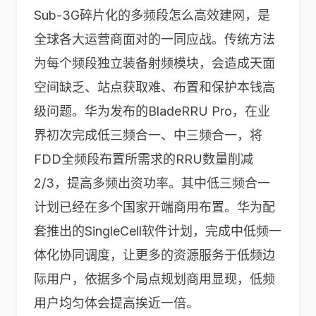
Sub-3G碎片化的多频段怎么高效建网，是
全球各大运营商面对的一同应战。传统方法
为每个频段独立装备射频模块，会造成天面
空间缺乏、站点获取难、布置和保护本钱高
级问题。华为发布的BladeRRU Pro，在业
界初次完成低三频合一、中三频合一，将
FDD全频段布置所需求的RRU数量削减
2/3，提高多频出资功率。其中低三频合一
计划已经在多个国家开端商用布置。华为配
套推出的SingleCell软件计划，完成中低频一
体化协同调度，让更多的资源服务于低频边
际用户，依据多个局点规划商用显现，低频
用户均匀体会提高挨近一倍。