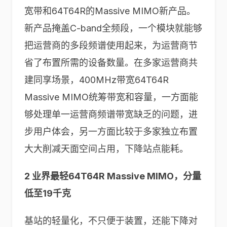
宽带和64T64R的Massive MIMO新产品。
新产品掩盖C-band全频段，一个模块就能够
把运营商的多段频谱使用起来，为运营商节
省了布置所需的设备数量。在多家运营商共
建同享场景，400MHz带宽64T64R
Massive MIMO统筹带宽和容量，一方面能
够处理单一运营商频谱带宽缺乏的问题，进
步用户体会，另一方面比较于多家独立布置
大大削减天面空间占用，下降站点能耗。
2 业界最轻64T64R Massive MIMO，分量
低至19千克
基站的轻量化，不只便于装置，还能下降对