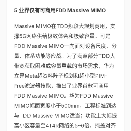
5 业界仅有可商用FDD Massive MIMO
Massive MIMO在TDD频段大规划商用，支
撑5G网络供给极致体会和极致容量。可是
FDD Massive MIMO一向面对设备尺度、分
量、体系功能等应战。为了满意部分TDD大
带宽获取困难或容量重载的市场需求，华为
立异Meta超资料阵子规划和超小型PIM-
Free滤波器技能，推出了业界首款可商用
FDD Massive MIMO。华为FDD Massive
MIMO幅面宽度小于500mm，工程标准到达
与TDD Massive MIMO适当；功能上大幅提
高小区容量至4T4R网络的5~6倍，掩盖对齐