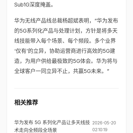
Sub1G深度掩盖。
华为无线产品线总裁杨超斌表明，“华为发布
的5G系列化产品与处理计划，方针是将多天
线技能带入每个场景、每个频段。多个业界
‘仅有’的立异，协助运营商进行高效的5G建
造，为用户供给最极致的5G体会。华为将与
全球客户一同立异不止，共赢5G未来。”
相关推荐
华为发布 5G 系列化产品让多天线技
2026-05-20
术走向全频段全场景
02:10:19