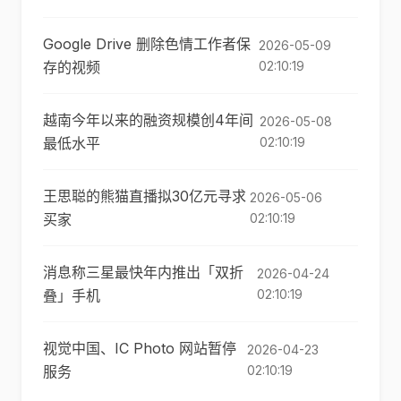
Google Drive 删除色情工作者保
2026-05-09
存的视频
02:10:19
越南今年以来的融资规模创4年间
2026-05-08
最低水平
02:10:19
王思聪的熊猫直播拟30亿元寻求
2026-05-06
买家
02:10:19
消息称三星最快年内推出「双折
2026-04-24
叠」手机
02:10:19
视觉中国、IC Photo 网站暂停
2026-04-23
服务
02:10:19