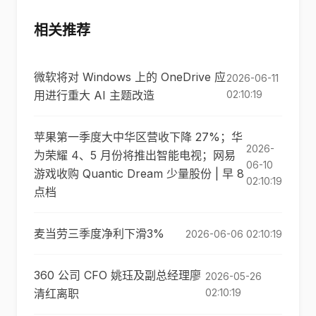
相关推荐
微软将对 Windows 上的 OneDrive 应
2026-06-11
用进行重大 AI 主题改造
02:10:19
苹果第一季度大中华区营收下降 27%；华
2026-
为荣耀 4、5 月份将推出智能电视；网易
06-10
游戏收购 Quantic Dream 少量股份 | 早 8
02:10:19
点档
麦当劳三季度净利下滑3%
2026-06-06 02:10:19
360 公司 CFO 姚珏及副总经理廖
2026-05-26
清红离职
02:10:19