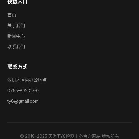
快捷入口
首页
关于我们
新闻中心
联系我们
联系方式
深圳地区内办公地点
0755-83231762
ty8@gmail.com
© 2018–2025 天游TY8检测中心官方网站 版权所有