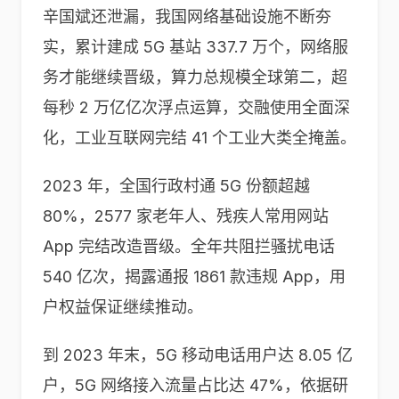
辛国斌还泄漏，我国网络基础设施不断夯
实，累计建成 5G 基站 337.7 万个，网络服
务才能继续晋级，算力总规模全球第二，超
每秒 2 万亿亿次浮点运算，交融使用全面深
化，工业互联网完结 41 个工业大类全掩盖。
2023 年，全国行政村通 5G 份额超越
80%，2577 家老年人、残疾人常用网站
App 完结改造晋级。全年共阻拦骚扰电话
540 亿次，揭露通报 1861 款违规 App，用
户权益保证继续推动。
到 2023 年末，5G 移动电话用户达 8.05 亿
户，5G 网络接入流量占比达 47%，依据研