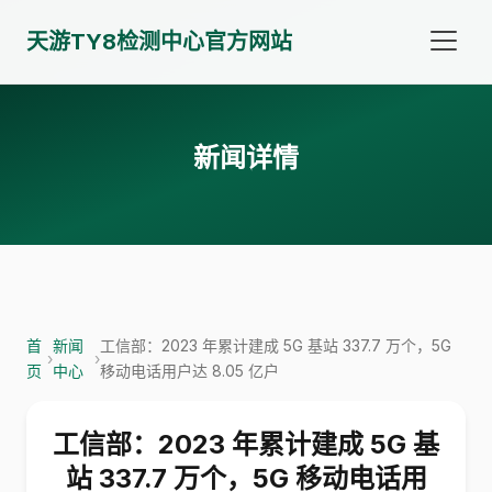
天游TY8检测中心官方网站
新闻详情
首
新闻
工信部：2023 年累计建成 5G 基站 337.7 万个，5G
›
›
页
中心
移动电话用户达 8.05 亿户
工信部：2023 年累计建成 5G 基
站 337.7 万个，5G 移动电话用