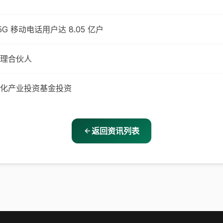
5G 移动电话用户达 8.05 亿户
理合伙人
化产业投资基金投资
返回资讯列表