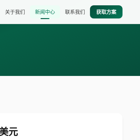
关于我们
新闻中心
联系我们
获取方案
亿美元