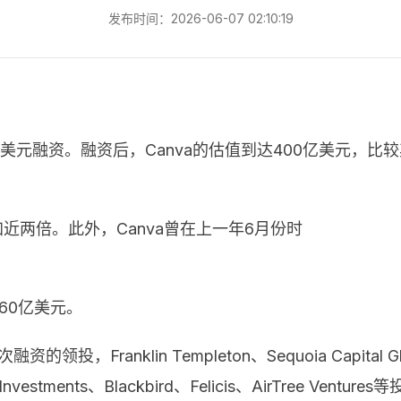
发布时间：2026-06-07 02:10:19
亿美元融资。融资后，Canva的估值到达400亿美元，比
加近两倍。此外，Canva曾在上一年6月份时
60亿美元。
投，Franklin Templeton、Sequoia Capital Globa
er Investments、Blackbird、Felicis、AirTree Vent