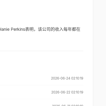
lanie Perkins
表明，该公司的收入每年都在
2026-06-24 02:10:19
2026-06-22 02:10:19