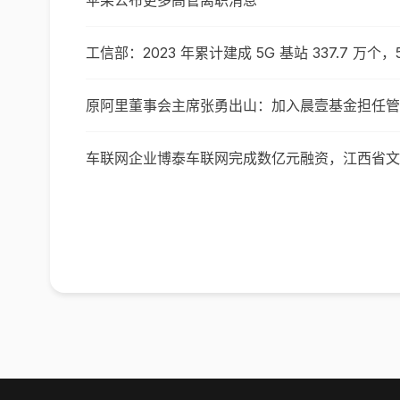
苹果公布更多高管离职消息
工信部：2023 年累计建成 5G 基站 337.7 万个，
原阿里董事会主席张勇出山：加入晨壹基金担任管
车联网企业博泰车联网完成数亿元融资，江西省文