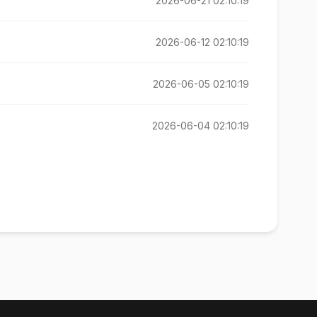
2026-06-21 02:10:19
2026-06-12 02:10:19
2026-06-05 02:10:19
2026-06-04 02:10:19