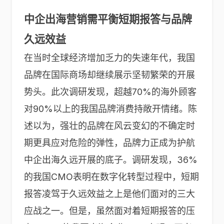
中企出海营销需平衡短期报答与品牌
久远效益
在当时全球经济增加乏力的失速年代，我国
品牌在国际商场却继续展示坚韧繁荣的开展
势头。此次调研发现，超越70%的海外顾客
对90%以上的我国品牌消费持敞开情绪。陈
述以为，强壮的品牌在风云变幻的不确定时
期更具应对危险的弹性，品牌力正成为护航
中企出海久远开展的底子。调研发现，36%
的我国CMO表明在数字化转型过程中，短期
报答凌驾于久远效益之上是他们面对的三大
应战之一。但是，虽然面对着短期报答的压