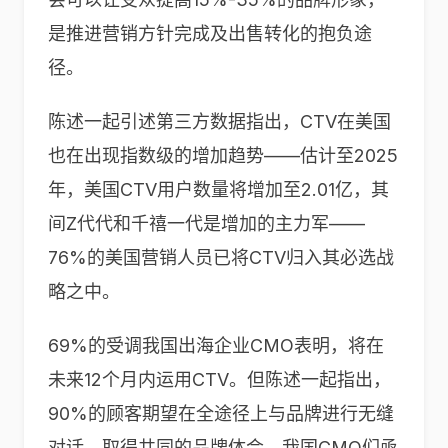
是推进营销方针完成及出售转化的抱负途
径。
陈述一起引述第三方数据指出，CTV在美国
也在出现指数级的增加趋势——估计至2025
年，美国CTV用户数量将增加至2.01亿，其
间Z代代和千禧一代是增加的主力军——
76%的美国营销人员已将CTV归入其必选战
略之中。
69%的受调我国出海企业CMO表明，将在
未来12个月内运用CTV。但陈述一起指出，
90%的顾客期望在全途径上与品牌进行无缝
对话，取得共同的品牌体会。我国CMO们亟