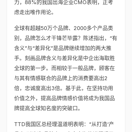
力，88%的我国出海企业CMO表明，正考
虑走出唯作用论。
全球有超越50万个品牌、2000多个产品类
别，品牌怎么才干锋芒毕露？陈述指出，“有
含义”与“差异化”是品牌继续增加的两大推
手。刻画品牌含义与差异化是中企出海取胜
全球的第一步。而相较于一般品牌，顾客在
与其有情感联合的品牌上的消费要高出2
倍，忠诚度高出3倍。基于此，在坚持功用
价值之外，提高品牌情感价值将成为我国品
牌提高全球知名度的突破口。
TTD我国区总经理温道明表明：“从打造‘产