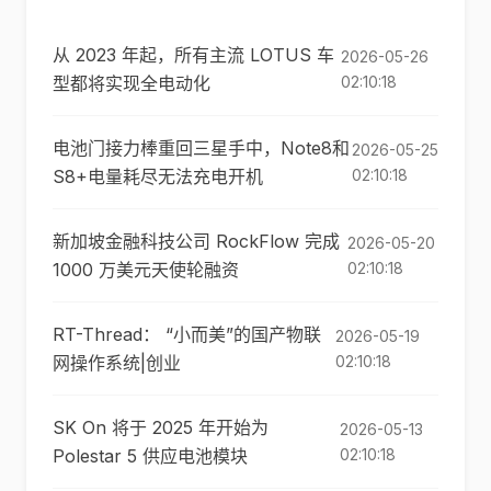
从 2023 年起，所有主流 LOTUS 车
2026-05-26
型都将实现全电动化
02:10:18
电池门接力棒重回三星手中，Note8和
2026-05-25
S8+电量耗尽无法充电开机
02:10:18
新加坡金融科技公司 RockFlow 完成
2026-05-20
1000 万美元天使轮融资
02:10:18
RT-Thread： “小而美”的国产物联
2026-05-19
网操作系统|创业
02:10:18
SK On 将于 2025 年开始为
2026-05-13
Polestar 5 供应电池模块
02:10:18