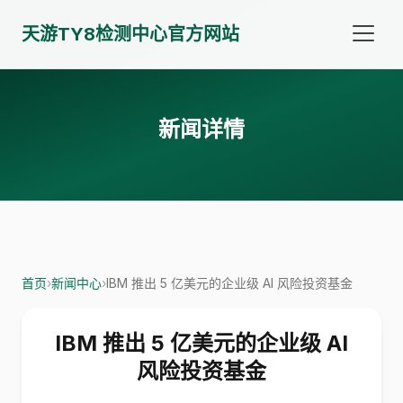
天游TY8检测中心官方网站
新闻详情
首页
›
新闻中心
›
IBM 推出 5 亿美元的企业级 AI 风险投资基金
IBM 推出 5 亿美元的企业级 AI
风险投资基金