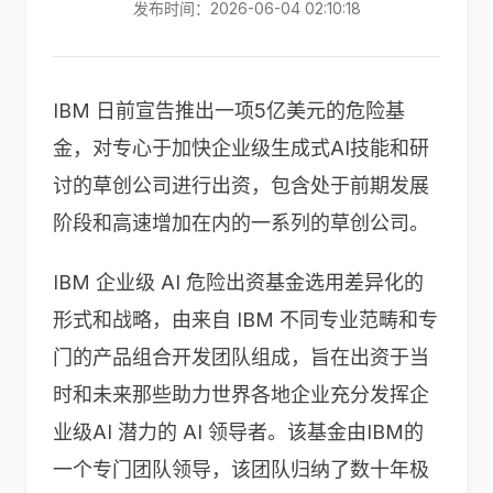
发布时间：2026-06-04 02:10:18
IBM 日前宣告推出一项5亿美元的危险基
金，对专心于加快企业级生成式AI技能和研
讨的草创公司进行出资，包含处于前期发展
阶段和高速增加在内的一系列的草创公司。
IBM 企业级 AI 危险出资基金选用差异化的
形式和战略，由来自 IBM 不同专业范畴和专
门的产品组合开发团队组成，旨在出资于当
时和未来那些助力世界各地企业充分发挥企
业级AI 潜力的 AI 领导者。该基金由IBM的
一个专门团队领导，该团队归纳了数十年极