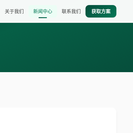
关于我们
新闻中心
联系我们
获取方案