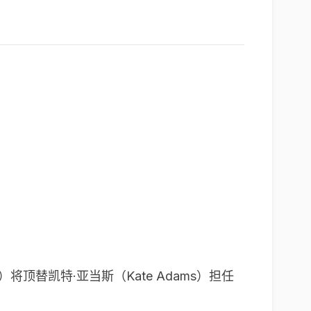
d）将顶替凯特·亚当斯（Kate Adams）担任