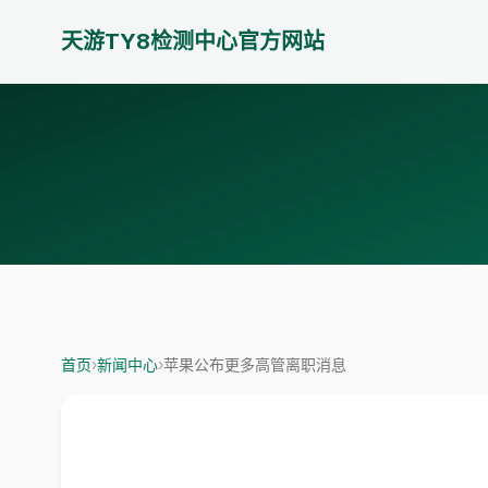
天游TY8检测中心官方网站
首页
›
新闻中心
›
苹果公布更多高管离职消息