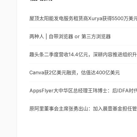
屋顶太阳能发电服务租赁商Xurya获得5500万美
两种人 | 自带浏览器 or 第三方浏览器
趣头条二季度营收14.4亿元，深耕内容推进组织
Canva获2亿美元融资，估值达400亿美元
AppsFlyer大中华区总经理王玮博士：后IDF
原阿里董事会主席张勇出山：加入晨壹基金担任管