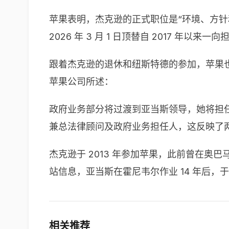
苹果表明，杰克逊的正式职位是“环境、方针和社
2026 年 3 月 1 日顶替自 2017 年以
跟着杰克逊的退休和纽斯特德的参加，苹果也在
苹果公司所述：
政府业务部分将过渡到亚当斯领导，她将担
兼总法律顾问及政府业务担任人，这反映了两个
杰克逊于 2013 年参加苹果，此前曾在奥
站信息，亚当斯在霍尼韦尔作业 14 年后，于 
相关推荐