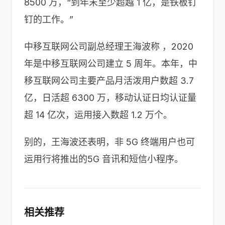
8500 万，“到年末至少超越 1 亿，是铁板钉
钉的工作。”
中移互联网公司副总经理王海波称 ，2020
年是中移互联网公司建立 5 周年。本年，中
移互联网公司主要产品月活泼用户数超 3.7
亿，日活超 6300 万，移动认证日均认证量
超 14 亿次，运用接入数超 1.2 万个。
别的，王海波还表明，非 5G 终端用户也可
运用行将推出的5G 音讯和短信小程序。
相关推荐