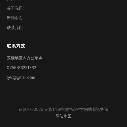
关于我们
新闻中心
联系我们
联系方式
深圳地区内办公地点
0755-83231762
ty8@gmail.com
© 2017–2025 天游TY8检测中心官方网站 版权所有
网站地图