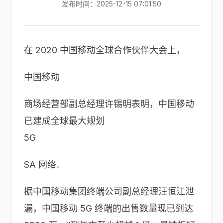
发布时间：2025-12-15 07:01:50
在 2020 中国移动全球合作伙伴大会上，
中国移动
商场经营部副总经理许锡明表明，中国移动
已建成全球最大规划
5G
SA 网络。
据中国移动集团终端公司副总经理汪恒江泄
漏，中国移动 5G 终端的出售数量现已到达