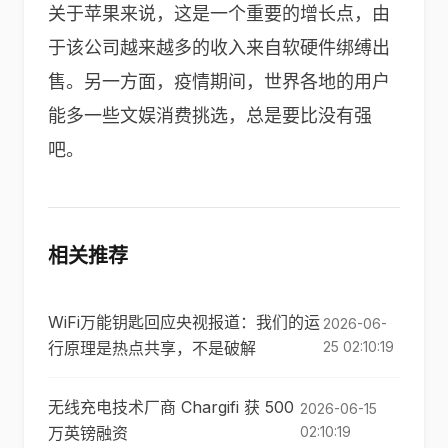
关于苹果来说，这是一个重要的增长点，由
于该公司越来越多的收入来自软硬件绑缚出
售。另一方面，疫情期间，世界各地的用户
能多一些文娱消费挑选，总是要比没有强
吧。
相关推荐
WiFi万能钥匙回应央视报道：我们的运
2026-06-
行原理是热点共享，不是破解
25 02:10:19
无线充电技术厂商 Chargifi 获 500
2026-06-15
万英镑融资
02:10:19