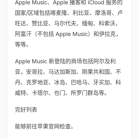
Apple Music、Apple 播客和 iCloud 服务的
国家/区域包括喀麦隆、利比亚、摩洛哥、卢
旺达、赞比亚、马尔代夫、缅甸、科索沃、
阿富汗（不包括 Apple Music）和伊拉克，
等等。
Apple Music 新登陆的商场包括阿尔及利
亚，安哥拉、马达加斯加、刚果共和国、不
丹、克罗地亚、冰岛、巴哈马、牙买加、科
威特、卡塔尔、也门、所罗门群岛等。
完好列表
能够前往苹果官网检查。