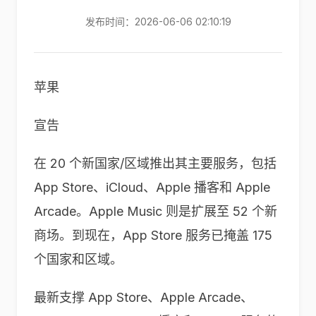
发布时间：2026-06-06 02:10:19
苹果
宣告
在 20 个新国家/区域推出其主要服务，包括
App Store、iCloud、Apple 播客和 Apple
Arcade。Apple Music 则是扩展至 52 个新
商场。到现在，App Store 服务已掩盖 175
个国家和区域。
最新支撑 App Store、Apple Arcade、