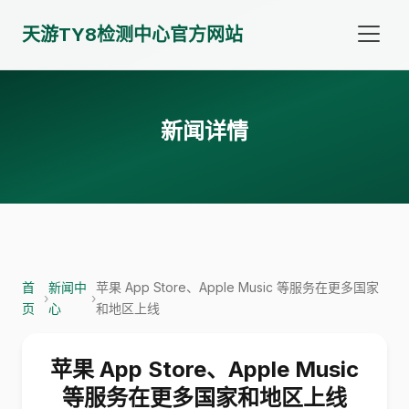
天游TY8检测中心官方网站
新闻详情
首
新闻中
苹果 App Store、Apple Music 等服务在更多国家
›
›
页
心
和地区上线
苹果 App Store、Apple Music
等服务在更多国家和地区上线