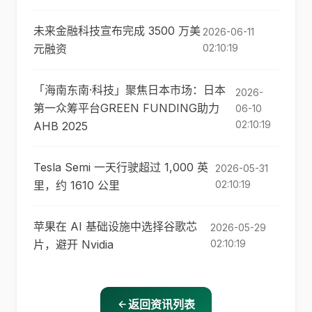
未来金融科技宣布完成 3500 万美
2026-06-11
元融资
02:10:19
「海南东南·科技」聚焦日本市场：日本
2026-
第一众筹平台GREEN FUNDING助力
06-10
02:10:19
AHB 2025
Tesla Semi 一天行驶超过 1,000 英
2026-05-31
里，约 1610 公里
02:10:19
苹果在 AI 基础设施中选择谷歌芯
2026-05-29
片，避开 Nvidia
02:10:19
返回资讯列表