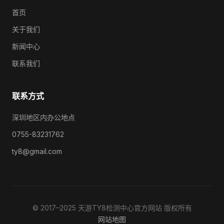
首页
关于我们
新闻中心
联系我们
联系方式
深圳地区内办公地点
0755-83231762
ty8@gmail.com
© 2017–2025 天游TY8检测中心官方网站 版权所有
网站地图