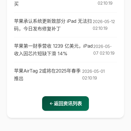
02:10:19
买
苹果承认系统更新致部分 iPad 无法扫
2026-05-12
码，今日发布修复补丁
02:10:19
苹果第一财季营收 1239 亿美元，iPad
2026-05-
收入因芯片短缺下滑 14%
07 02:10:19
苹果AirTag 2或将在2025年春季
2026-05-01
推出
02:10:19
返回资讯列表