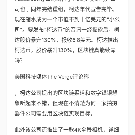
司也于同年完结重组，柯达年代宣告完毕。
现在缩水成为一个市值不到十亿美元的“小公
司”。要发布“柯达币”的音讯一经揭露后，柯
达股价暴升130%，报收6.8美元。柯达推出
柯达币，股价暴升130%，区块链真能续命
吗？
美国科技媒体The Verge评论称
，柯达公司提出的区块链渠道和数字钱银想
象听起来不错，但现在不清楚为何一家拍摄
器件公司需要用区块链实现目标。
此外该公司还推出了一款4K全景相机，详细