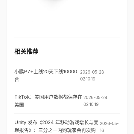
相关推荐
小鹏P7+上线20天下线10000
2026-05-28
台
02:10:19
TikTok：美国用户数据都保存在
2026-05-24
美国
02:10:19
Unity 发布《2024 年移动游戏增长与变
2026-05-
现报告》：三分之一内购玩家会再次购
16