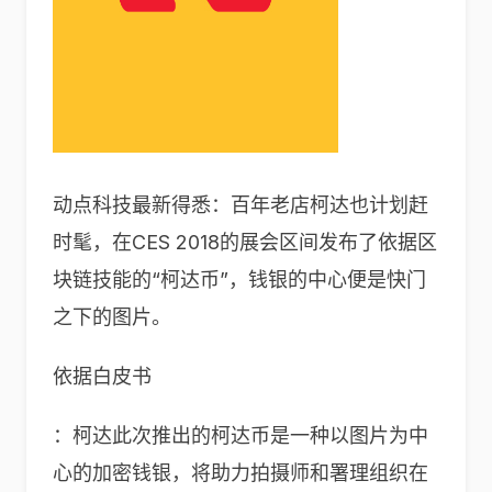
动点科技最新得悉：百年老店柯达也计划赶
时髦，在CES 2018的展会区间发布了依据区
块链技能的“柯达币”，钱银的中心便是快门
之下的图片。
依据白皮书
：柯达此次推出的柯达币是一种以图片为中
心的加密钱银，将助力拍摄师和署理组织在