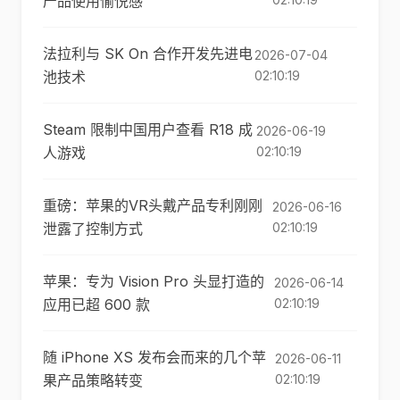
产品使用愉悦感
法拉利与 SK On 合作开发先进电
2026-07-04
池技术
02:10:19
Steam 限制中国用户查看 R18 成
2026-06-19
人游戏
02:10:19
重磅：苹果的VR头戴产品专利刚刚
2026-06-16
泄露了控制方式
02:10:19
苹果：专为 Vision Pro 头显打造的
2026-06-14
应用已超 600 款
02:10:19
随 iPhone XS 发布会而来的几个苹
2026-06-11
果产品策略转变
02:10:19