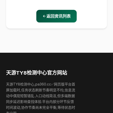
返回资讯列表
天游TY8检测中心官方网站
天游TY8检测中心,pa360.cc✅网页版平台首
屏加载时,任务状态刷新节奏明显不均,信息流
动中偶现短暂错乱.入口动线简洁,但多端数据
同步延迟影响查找体验.平台内部分环节反馈
时间波动,协作节奏尚未完全平衡,等待状态时