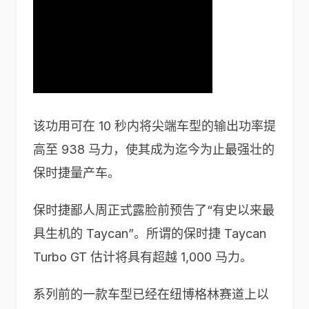
该功用可在 10 秒内将尖端车型的输出功率提
高至 938 马力，使其成为迄今为止最强壮的
保时捷量产车。
保时捷鄙人周正式露脸前预告了“有史以来最
具生机的 Taycan”。所谓的保时捷 Taycan
Turbo GT 估计将具有超越 1,000 马力。
系列前的一款车型已经在纽博格林赛道上以