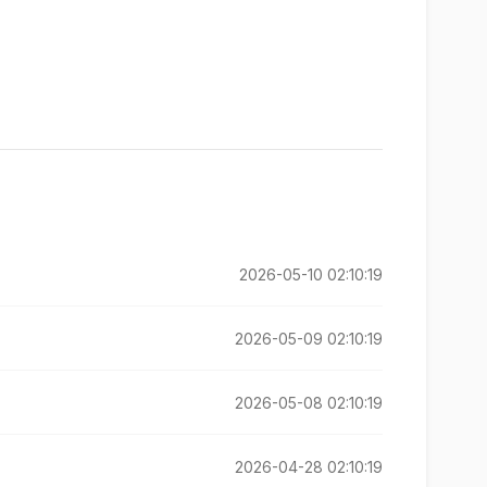
2026-05-10 02:10:19
2026-05-09 02:10:19
2026-05-08 02:10:19
2026-04-28 02:10:19