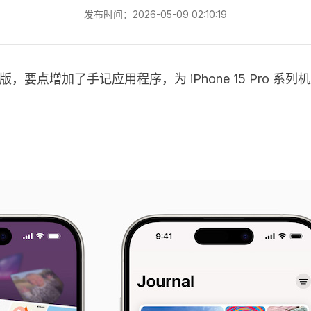
发布时间：2026-05-09 02:10:19
.2 正式版，要点增加了手记应用程序，为 iPhone 15 Pr