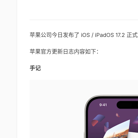
苹果公司今日发布了 iOS / iPadOS 17
苹果官方更新日志内容如下：
手记