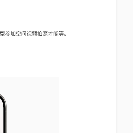
o 系列机型参加空间视频拍照才能等。