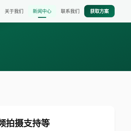
关于我们
新闻中心
联系我们
获取方案
间视频拍摄支持等