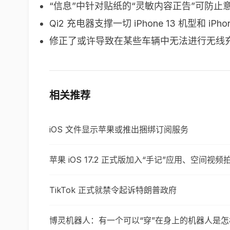
“信息”中针对贴纸的“灵敏内容正告”可防
Qi2 充电器支撑一切 iPhone 13 机型和 iPhon
修正了或许导致在某些车辆中无法进行无线
相关推荐
iOS 文件显示苹果或推出捆绑订阅服务
苹果 iOS 17.2 正式版加入“手记”应用、空间视
TikTok 正式就禁令起诉特朗普政府
博灵机器人：有一个可以“穿”在身上的机器人是怎