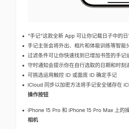
“手记”这款全新 App 可让你记载日子中
手记主张会将外出、相片和体能训练等智能
过滤条件可让你快速找到已增加书签的手记
守时通知会提示你在自行选取的日期和时刻
可挑选运用触控 ID 或面庞 ID 确定手记
iCloud 同步以加密方法将手记安全储存在 iCl
操作按钮
iPhone 15 Pro 和 iPhone 15 
相机