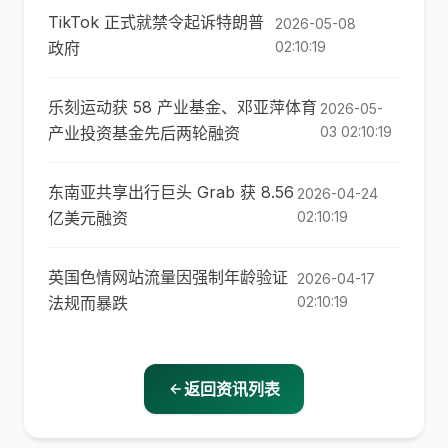
TikTok 正式就禁令起诉特朗普
2026-05-08
政府
02:10:19
乐刻运动获 58 产业基金、邓亚萍体育
2026-05-
产业投资基金先后两轮融资
03 02:10:19
东南亚共享出行巨头 Grab 获 8.56
2026-04-24
亿美元融资
02:10:19
英国色情网站流量因强制年龄验证
2026-04-17
法规而暴跌
02:10:19
返回资讯列表