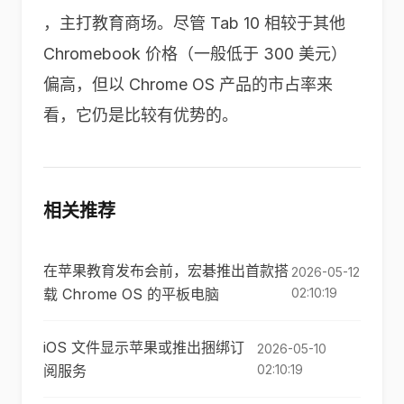
，主打教育商场。尽管 Tab 10 相较于其他
Chromebook 价格（一般低于 300 美元）
偏高，但以 Chrome OS 产品的市占率来
看，它仍是比较有优势的。
相关推荐
在苹果教育发布会前，宏碁推出首款搭
2026-05-12
载 Chrome OS 的平板电脑
02:10:19
iOS 文件显示苹果或推出捆绑订
2026-05-10
阅服务
02:10:19