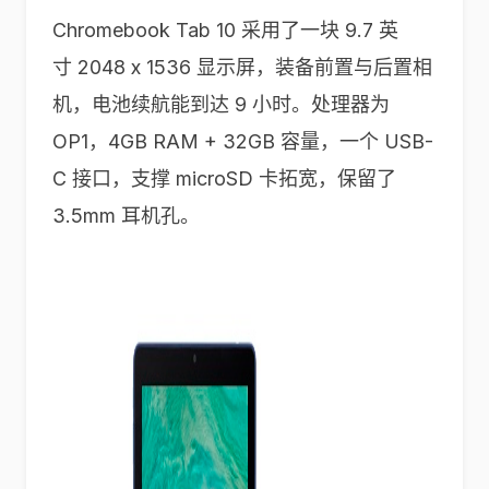
Chromebook Tab 10 采用了一块 9.7 英
寸 2048 x 1536 显示屏，装备前置与后置相
机，电池续航能到达 9 小时。处理器为
OP1，4GB RAM + 32GB 容量，一个 USB-
C 接口，支撑 microSD 卡拓宽，保留了
3.5mm 耳机孔。