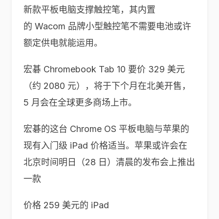
新款平板电脑支撑触控笔，其内置
的 Wacom 品牌小型触控笔不需要电池或许
额定供电就能运用。
宏碁 Chromebook Tab 10 要价 329 美元
（约 2080 元），将于下个月在北美开售，
5 月会在全球更多商场上市。
宏碁的这台 Chrome OS 平板电脑与苹果的
现有入门级 iPad 价格适当。苹果或许会在
北京时间明日（28 日）清晨的发布会上推出
一款
价格 259 美元的 iPad